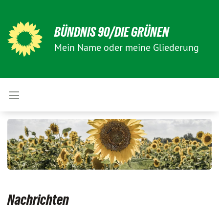
BÜNDNIS 90/DIE GRÜNEN
Mein Name oder meine Gliederung
Nachrichten