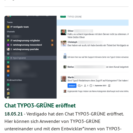
Chat TYPO3-GRÜNE eröffnet
18.05.21
-
Verdigado hat den Chat TYPO3-GRÜNE eröffnet.
Hier können sich Anwender von TYPO3-GRÜNE
untereinander und mit dem Entwickler*innen von TYPO3-