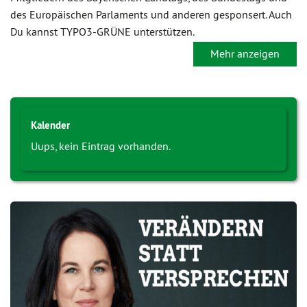
des Europäischen Parlaments und anderen gesponsert. Auch
Du kannst TYPO3-GRÜNE unterstützen.
Mehr anzeigen
Kalender
Uups, kein Eintrag vorhanden.