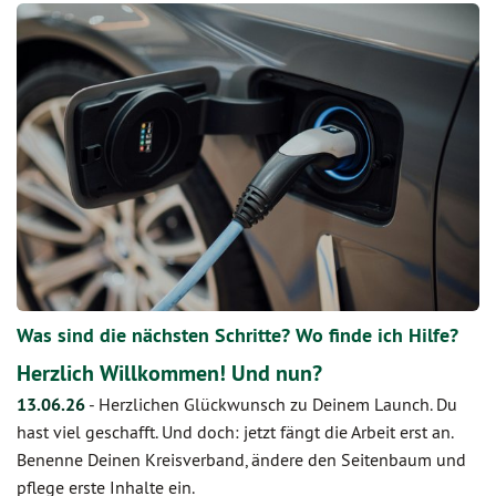
Was sind die nächsten Schritte? Wo finde ich Hilfe?
Herzlich Willkommen! Und nun?
13.06.26
-
Herzlichen Glückwunsch zu Deinem Launch. Du
hast viel geschafft. Und doch: jetzt fängt die Arbeit erst an.
Benenne Deinen Kreisverband, ändere den Seitenbaum und
pflege erste Inhalte ein.