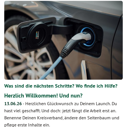
Was sind die nächsten Schritte? Wo finde ich Hilfe?
Herzlich Willkommen! Und nun?
13.06.26
-
Herzlichen Glückwunsch zu Deinem Launch. Du
hast viel geschafft. Und doch: jetzt fängt die Arbeit erst an.
Benenne Deinen Kreisverband, ändere den Seitenbaum und
pflege erste Inhalte ein.