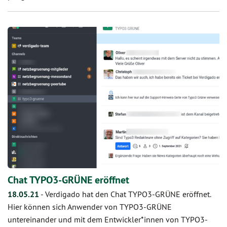
Chat TYPO3-GRÜNE eröffnet
18.05.21
-
Verdigado hat den Chat TYPO3-GRÜNE eröffnet.
Hier können sich Anwender von TYPO3-GRÜNE
untereinander und mit dem Entwickler*innen von TYPO3-