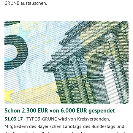
GRÜNE austauschen.
Schon 2.300 EUR von 6.000 EUR gespendet
31.03.17
-
TYPO3-GRÜNE wird von Kreisverbänden,
Mitgliedern des Bayerischen Landtags, des Bundestags und