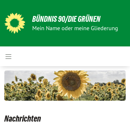
BÜNDNIS 90/DIE GRÜNEN
Mein Name oder meine Gliederung
Nachrichten