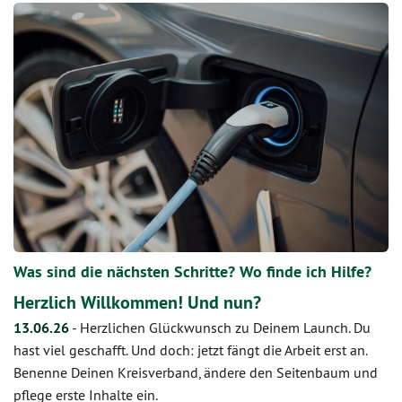
Was sind die nächsten Schritte? Wo finde ich Hilfe?
Herzlich Willkommen! Und nun?
13.06.26
-
Herzlichen Glückwunsch zu Deinem Launch. Du
hast viel geschafft. Und doch: jetzt fängt die Arbeit erst an.
Benenne Deinen Kreisverband, ändere den Seitenbaum und
pflege erste Inhalte ein.