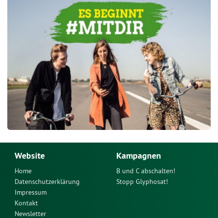
Website
Kampagnen
Home
B und C abschalten!
Datenschutzerklärung
Stopp Glyphosat!
Impressum
Kontakt
Newsletter