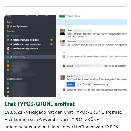
Chat TYPO3-GRÜNE eröffnet
18.05.21
-
Verdigado hat den Chat TYPO3-GRÜNE eröffnet.
Hier können sich Anwender von TYPO3-GRÜNE
untereinander und mit dem Entwickler*innen von TYPO3-