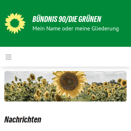
BÜNDNIS 90/DIE GRÜNEN
Mein Name oder meine Gliederung
Nachrichten