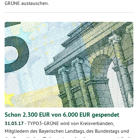
GRÜNE austauschen.
Schon 2.300 EUR von 6.000 EUR gespendet
31.03.17
-
TYPO3-GRÜNE wird von Kreisverbänden,
Mitgliedern des Bayerischen Landtags, des Bundestags und