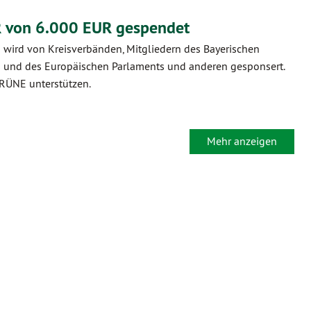
 von 6.000 EUR gespendet
ird von Kreisverbänden, Mitgliedern des Bayerischen
 und des Europäischen Parlaments und anderen gesponsert.
RÜNE unterstützen.
Mehr anzeigen