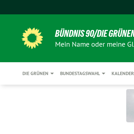
BÜNDNIS 90/DIE GRÜNE
Mein Name oder meine Gl
DIE GRÜNEN
BUNDESTAGSWAHL
KALENDER