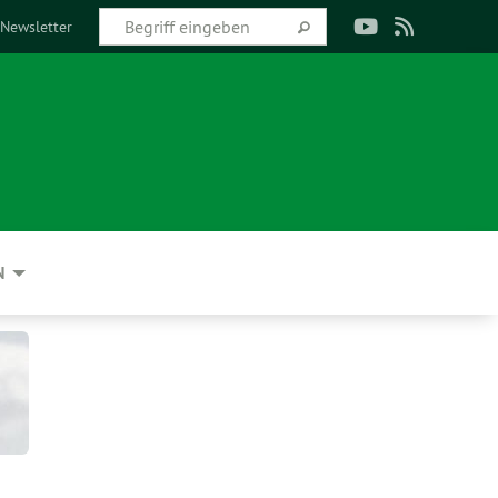
Newsletter
N