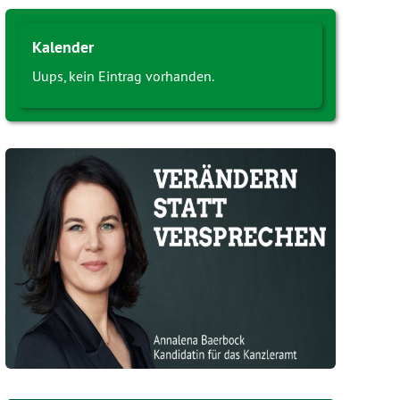
Kalender
Uups, kein Eintrag vorhanden.