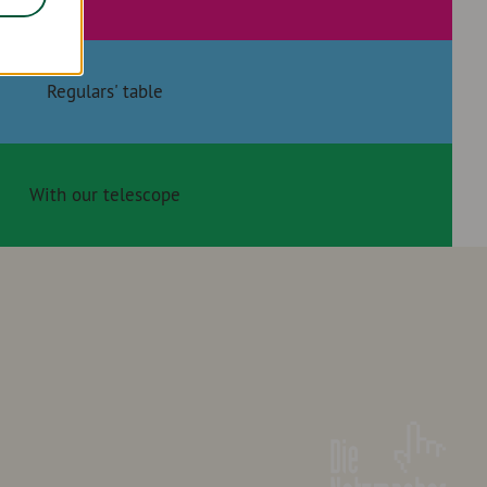
Regulars' table
With our telescope